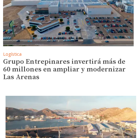
Logística
Grupo Entrepinares invertirá más de
60 millones en ampliar y modernizar
Las Arenas