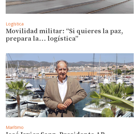
Logística
Movilidad militar: “Si quieres la paz,
prepara la... logística”
Marítimo