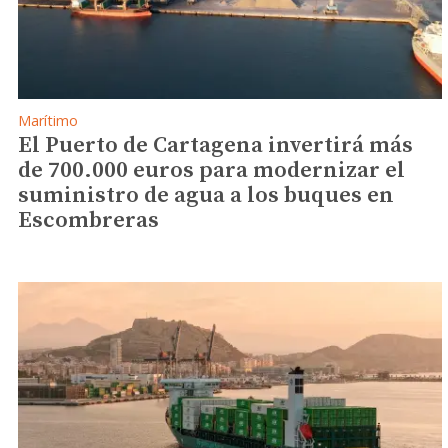
Marítimo
El Puerto de Cartagena invertirá más
de 700.000 euros para modernizar el
suministro de agua a los buques en
Escombreras