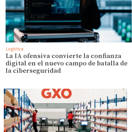
Logística
La IA ofensiva convierte la confianza
digital en el nuevo campo de batalla de
la ciberseguridad