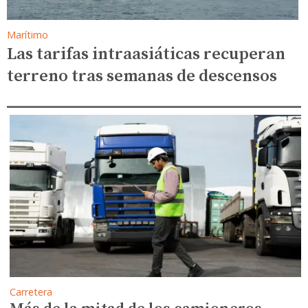
Marítimo
Las tarifas intraasiáticas recuperan
terreno tras semanas de descensos
Carretera