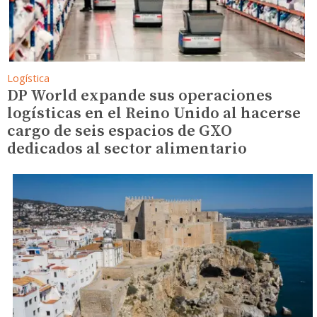
Logística
DP World expande sus operaciones
logísticas en el Reino Unido al hacerse
cargo de seis espacios de GXO
dedicados al sector alimentario