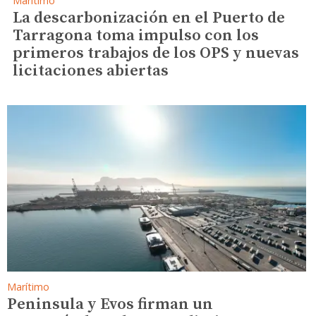
Marítimo
La descarbonización en el Puerto de
Tarragona toma impulso con los
primeros trabajos de los OPS y nuevas
licitaciones abiertas
Marítimo
Peninsula y Evos firman un