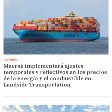
Marítimo
Maersk implementará ajustes
temporales y reflectivos en los precios
de la energía y el combustible en
Landside Transportation