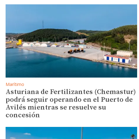
Marítimo
Asturiana de Fertilizantes (Chemastur)
podrá seguir operando en el Puerto de
Avilés mientras se resuelve su
concesión