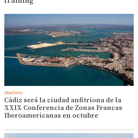
Training
Marítimo
Cádiz será la ciudad anfitriona de la
XXIX Conferencia de Zonas Francas
Iberoamericanas en octubre