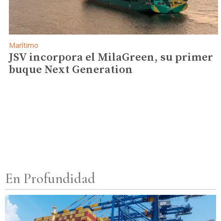
Marítimo
JSV incorpora el MilaGreen, su primer
buque Next Generation
En Profundidad