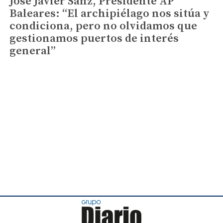
José Javier Sanz, Presidente AP
Baleares: “El archipiélago nos sitúa y
condiciona, pero no olvidamos que
gestionamos puertos de interés
general”